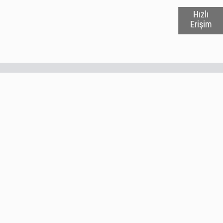
Hızlı
Erişim